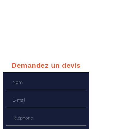
Demandez un devis