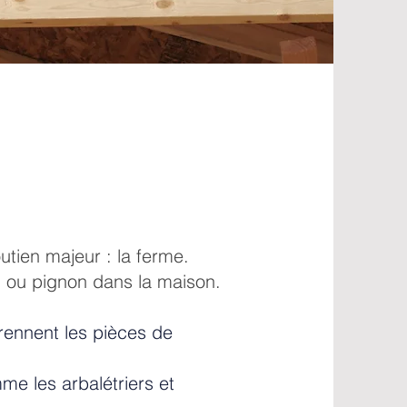
utien majeur : la ferme.
d ou pignon dans la maison.
ennent les pièces de
me les arbalétriers et