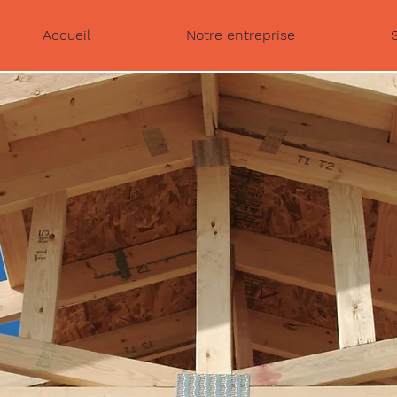
Accueil
Notre entreprise