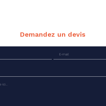
Demandez un devis